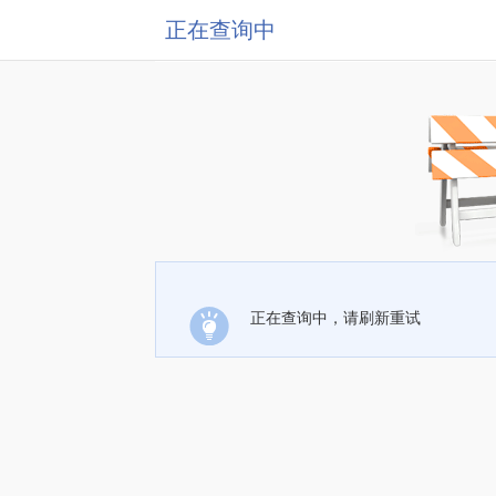
正在查询中
正在查询中，请刷新重试