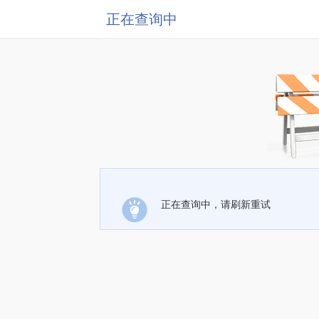
正在查询中
正在查询中，请刷新重试