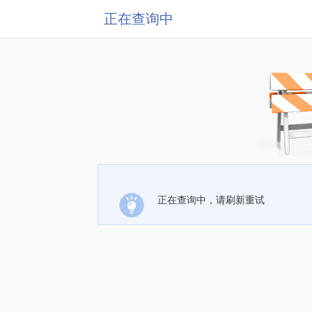
正在查询中
正在查询中，请刷新重试