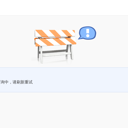
查询中，请刷新重试