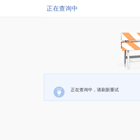
正在查询中
正在查询中，请刷新重试