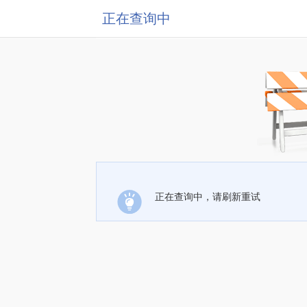
正在查询中
正在查询中，请刷新重试