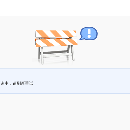
查询中，请刷新重试