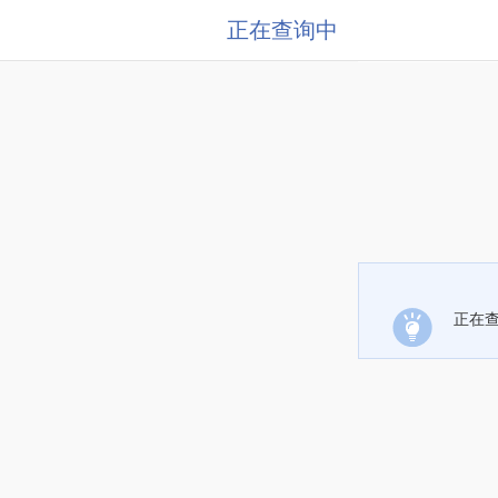
正在查询中
正在